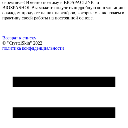
своем деле! Именно поэтому в BIOSPACLINIC и
BIOSPASHOP Вы можете получить подробную консультацию
о каждом продукте наших партнёров, которые мы включаем в
практику своей работы на постоянной основе.
Возврат к списку
© "CrystalSkin" 2022
политика конфиденциальности